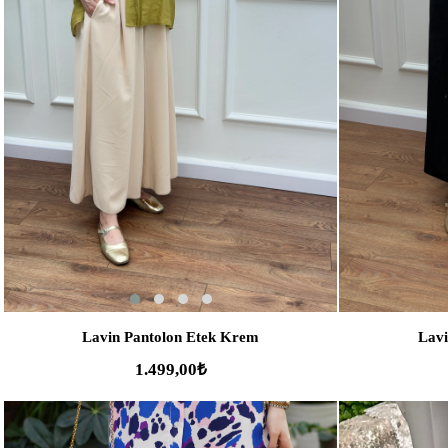
SEPETE EKLE
Lavin Pantolon Etek Krem
Lavi
1.499,00₺