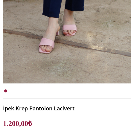
İpek Krep Pantolon Lacivert
1.200,00₺