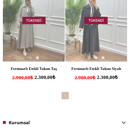
TÜKENDI
TÜKENDI
Fermuarlı Etekli Takım Taş
Fermuarlı Etekli Takım Siyah
2.300,00₺
2.300,00₺
2.900,00₺
2.900,00₺
1
Kurumsal