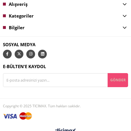
Alışveriş
Kategoriler
Bilgiler
SOSYAL MEDYA
E-BÜLTEN'E KAYDOL
GÖNDER
Copyright © 2025 TİCİMAX. Tüm hakları saklıdır.