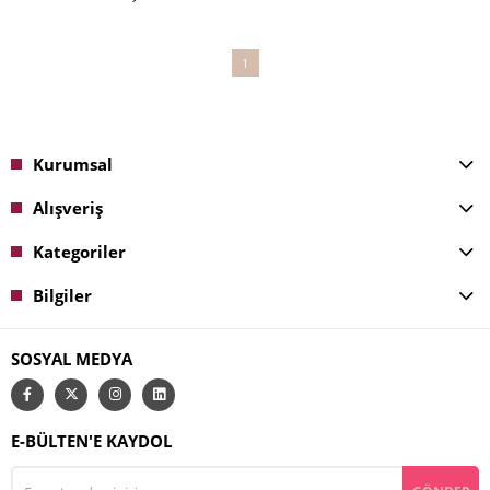
1
Kurumsal
Alışveriş
Kategoriler
Bilgiler
SOSYAL MEDYA
E-BÜLTEN'E KAYDOL