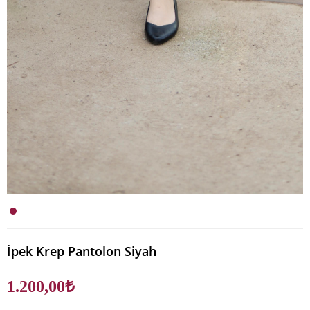
İpek Krep Pantolon Siyah
1.200,00₺